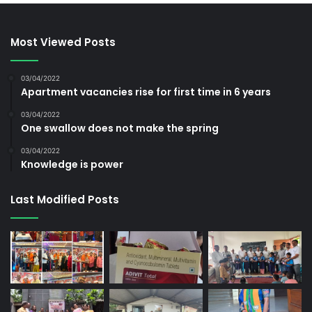
Most Viewed Posts
03/04/2022
Apartment vacancies rise for first time in 6 years
03/04/2022
One swallow does not make the spring
03/04/2022
Knowledge is power
Last Modified Posts