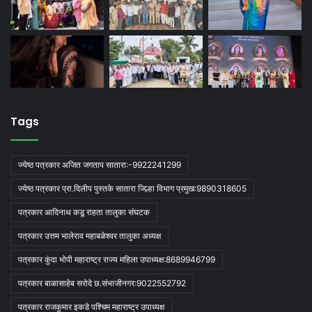
Tags
ज्येष्ठ पत्रकार अजित जगताप सातारा:-9922241299
ज्येष्ठ पत्रकार प्रा.दिलीप पुस्तके सातारा जिल्हा विभाग प्रमुख:9890318605
पत्रकार आदिनाथ कडू राहता तालुका संघटक
पत्रकार उत्तम भालेराव महाबळेश्वर तालुका अध्यक्ष
पत्रकार कुंदा भोपी महाराष्ट्र राज्य महिला उपाध्यक्ष:8689946799
पत्रकार बाळासाहेब सरोदे छ.संभाजीनगर:9022552792
पत्रकार राजकुमार इकडे पश्चिम महाराष्ट्र उपाध्यक्ष