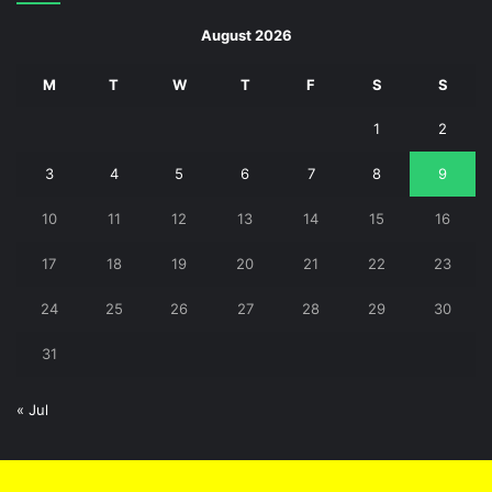
August 2026
M
T
W
T
F
S
S
1
2
3
4
5
6
7
8
9
10
11
12
13
14
15
16
17
18
19
20
21
22
23
24
25
26
27
28
29
30
31
« Jul