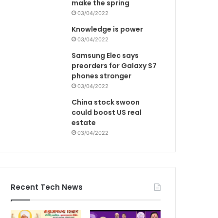
make the spring
03/04/2022
Knowledge is power
03/04/2022
Samsung Elec says
preorders for Galaxy S7
phones stronger
03/04/2022
China stock swoon
could boost US real
estate
03/04/2022
Recent Tech News