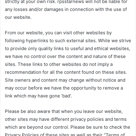
strictly at your own risk. rpsstarnews will not be liable for
any losses and/or damages in connection with the use of
our website.
From our website, you can visit other websites by
following hyperlinks to such external sites. While we strive
to provide only quality links to useful and ethical websites,
we have no control over the content and nature of these
sites. These links to other websites do not imply a
recommendation for all the content found on these sites.
Site owners and content may change without notice and
may occur before we have the opportunity to remove a
link which may have gone ‘bad’.
Please be also aware that when you leave our website,
other sites may have different privacy policies and terms
which are beyond our control. Please be sure to check the
Privacy Policies of these sites as well as their “Terms of