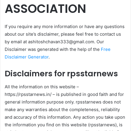
ASSOCIATION
If you require any more information or have any questions
about our site’s disclaimer, please feel free to contact us
by email at ashitoshchavan333@gmail.com. Our
Disclaimer was generated with the help of the
Free
Disclaimer Generator
.
Disclaimers for rpsstarnews
All the information on this website –
https://rpsstarnews.in/ – is published in good faith and for
general information purpose only. rpsstarnews does not
make any warranties about the completeness, reliability
and accuracy of this information. Any action you take upon
the information you find on this website (rpsstarnews), is