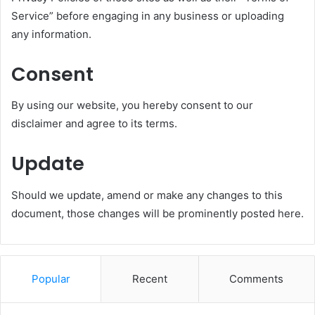
Service” before engaging in any business or uploading
any information.
Consent
By using our website, you hereby consent to our
disclaimer and agree to its terms.
Update
Should we update, amend or make any changes to this
document, those changes will be prominently posted here.
Popular
Recent
Comments