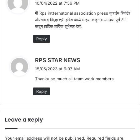
a
10/04/2022 at 7:56 PM
y
मी Rps intternatonal association press क्राईम रिपोर्टर
s
औरंगाबाद जिल्हा श्री हरिश काळे माझ्या कडून व आमच्या पूर्ण टीम
:
कडून हार्दिक हार्दिक शुभेच्छा देतो.
Reply
s
RPS STAR NEWS
a
15/05/2023 at 9:07 AM
y
Thanku so much all team work members
s
:
Reply
Leave a Reply
Your email address will not be published.
Required fields are