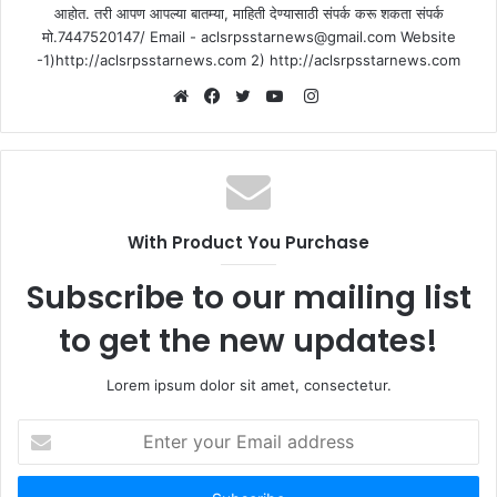
आहोत. तरी आपण आपल्या बातम्या, माहिती देण्यासाठी संपर्क करू शकता संपर्क
मो.7447520147/ Email - aclsrpsstarnews@gmail.com Website
-1)http://aclsrpsstarnews.com 2) http://aclsrpsstarnews.com
Instagram
Website
Facebook
Twitter
YouTube
With Product You Purchase
Subscribe to our mailing list
to get the new updates!
Lorem ipsum dolor sit amet, consectetur.
Enter
your
Email