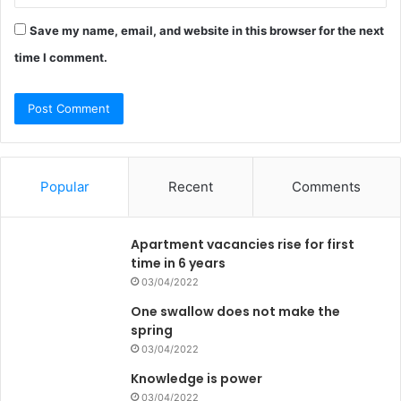
Save my name, email, and website in this browser for the next
time I comment.
Popular
Recent
Comments
Apartment vacancies rise for first
time in 6 years
03/04/2022
One swallow does not make the
spring
03/04/2022
Knowledge is power
03/04/2022