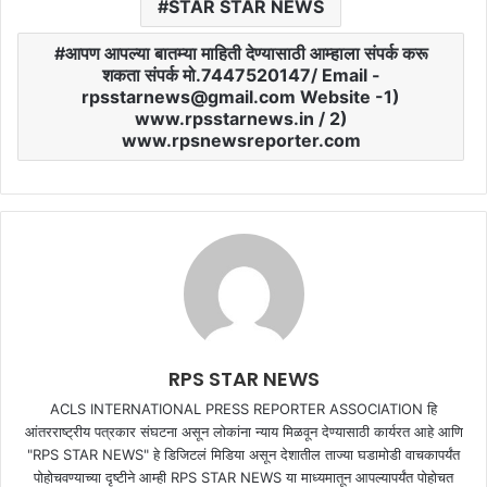
STAR STAR NEWS
आपण आपल्या बातम्या माहिती देण्यासाठी आम्हाला संपर्क करू
शकता संपर्क मो.7447520147/ Email -
rpsstarnews@gmail.com Website -1)
www.rpsstarnews.in / 2)
www.rpsnewsreporter.com
RPS STAR NEWS
ACLS INTERNATIONAL PRESS REPORTER ASSOCIATION हि
आंतरराष्ट्रीय पत्रकार संघटना असून लोकांना न्याय मिळवून देण्यासाठी कार्यरत आहे आणि
"RPS STAR NEWS" हे डिजिटलं मिडिया असून देशातील ताज्या घडामोडी वाचकापर्यंत
पोहोचवण्याच्या दृष्टीने आम्ही RPS STAR NEWS या माध्यमातून आपल्यापर्यंत पोहोचत