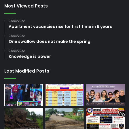
Most Viewed Posts
03/04/2022
Apartment vacancies rise for first time in 6 years
03/04/2022
One swallow does not make the spring
03/04/2022
Knowledge is power
Last Modified Posts