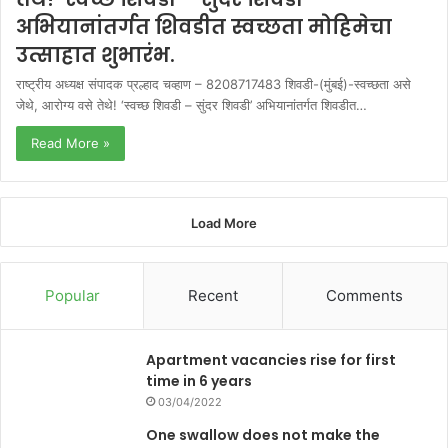
अभियानांतर्गत शिवडीत स्वच्छता मोहिमेचा
उत्साहात शुभारंभ.
राष्ट्रीय अध्यक्ष संपादक प्रल्हाद चव्हाण – 8208717483 शिवडी-(मुंबई)-स्वच्छता असे
जेथे, आरोग्य वसे तेथे! ‘स्वच्छ शिवडी – सुंदर शिवडी’ अभियानांतर्गत शिवडीत…
Read More »
Load More
Popular
Recent
Comments
Apartment vacancies rise for first
time in 6 years
03/04/2022
One swallow does not make the