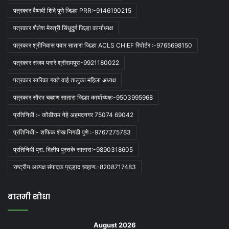
पत्रकार वैष्णवी शिंदे पुणे जिल्हा PRR:-9146190215
पत्रकार शैलेश मेस्त्री सिंधुदुर्ग जिल्हा कार्याध्यक्ष
पत्रकार श्रीनिवास पवार सातारा जिल्हा ACLS CHIEF रिपोर्टर :-9765698150
पत्रकार संजय पगारे श्रीरामपुर:-9921180022
पत्रकार सारिका गवते वाई तालुका महिला अध्यक्ष
पत्रकार सौरभ चव्हाण सातारा जिल्हा कार्याध्यक्ष:-9503995968
प्रतिनिधी :- कोंडीराम नेहे अहमदनगर 75074 69042
प्रतिनिधी:- शफिक शेख निगडी पुणे :-9767275783
प्रतिनिधी प्रा. दिलीप पुस्तके सातारा:-9890318605
राष्ट्रीय अध्यक्ष संपादक प्रल्हाद चव्हाण:-8208717483
बातमी शोधा
August 2026