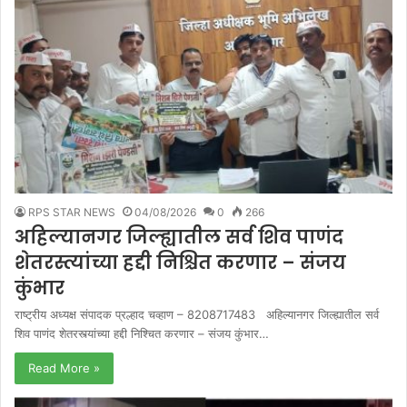
RPS STAR NEWS
04/08/2026
0
266
अहिल्यानगर जिल्ह्यातील सर्व शिव पाणंद
शेतरस्त्यांच्या हद्दी निश्चित करणार – संजय
कुंभार
राष्ट्रीय अध्यक्ष संपादक प्रल्हाद चव्हाण – 8208717483 अहिल्यानगर जिल्ह्यातील सर्व
शिव पाणंद शेतरस्त्यांच्या हद्दी निश्चित करणार – संजय कुंभार…
Read More »