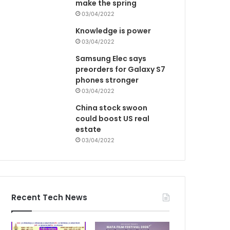
make the spring
03/04/2022
Knowledge is power
03/04/2022
Samsung Elec says
preorders for Galaxy S7
phones stronger
03/04/2022
China stock swoon
could boost US real
estate
03/04/2022
Recent Tech News