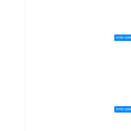
ताज्या घडा
ताज्या घडा