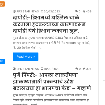
्युज
RPS STAR NEWS
20/03/2023
0
439
दापोडी:-रिक्षामध्ये अश्लिल चाळे
करताना हटकल्याच्या कारणावरून
दापोडी येथे रिक्षाचालकाचा खून.
मुख्य संपादक प्रल्हाद चव्हाण:-8208717483 रिक्षामध्ये अश्लिल चाळे
करताना हटकल्याच्या कारणावरून दापोडी येथे रिक्षाचालकाचा खून दापोडी,
दि. 20 (शफिक शेख) :-…
Read More »
मोडी
RPS STAR NEWS
19/03/2023
0
374
पुणे पिंपरी:- आपला नाकर्तेपणा
झाकण्यासाठी प्रकल्पांचे उद्देश
बदलायचा हा भाजपचा फंडा – गव्हाणे
मुख्य संपादक प्रल्हाद चव्हाण:-8208717483 प्रतिनिधी शफिक शेख
निगडी पुणे आपला नाकर्तेपणा झाकण्यासाठी प्रकल्पांचे उद्देश बदलायचा हा
भाजपचा फंडा – गव्हाणे…