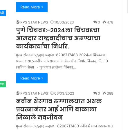
Read More »
मोडी
RPS STAR NEWS
10/03/2023
0
478
पुणे चिंचवड:-2024ला चिंचवडचा
आमदार राष्ट्रवादीचाच असण्याचा
कार्यकर्त्यांचा निर्धार.
मुख्य संपादक प्रल्हाद चव्हाण:-8208717483 2024ला चिंचवडचा
आमदार राष्ट्रवादीचाच असण्याचा कार्यकर्त्यांचा निर्धार चिंचवड, दि. 10
(शफिक शेख) :- नुकत्याच झालेल्या चिंचवड…
Read More »
क्षण
RPS STAR NEWS
06/03/2023
0
388
नवीन थेरगाव रूग्णालयात अथक
प्रयत्नानंतर आई आणि बाळाला
मिळाले नवजीवन
मुख्य संपादक प्रल्हाद चव्हाण:- 8208717483 नवीन थेरगाव रूग्णालयात