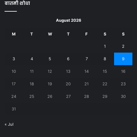
बातमी शोधा
August 2026
M
T
W
T
F
S
S
1
2
3
4
5
6
7
8
9
10
11
12
13
14
15
16
17
18
19
20
21
22
23
24
25
26
27
28
29
30
31
« Jul