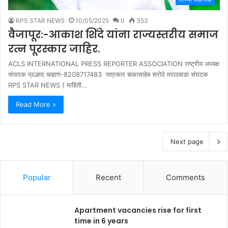
RPS STAR NEWS
10/05/2025
0
353
वैजापूर:-आकाश शिंदे यांना राज्यस्तरीय समाज
रत्न पूरस्कार जाहिर.
ACLS INTERNATIONAL PRESS REPORTER ASSOCIATION राष्ट्रीय अध्यक्ष
संपादक प्रल्हाद चव्हाण-8208717483 पत्रकार बाळासाहेब सरोदे मराठवाडा संघटक
RPS STAR NEWS ( माहिती…
Read More »
Next page
Popular
Recent
Comments
Apartment vacancies rise for first
time in 6 years