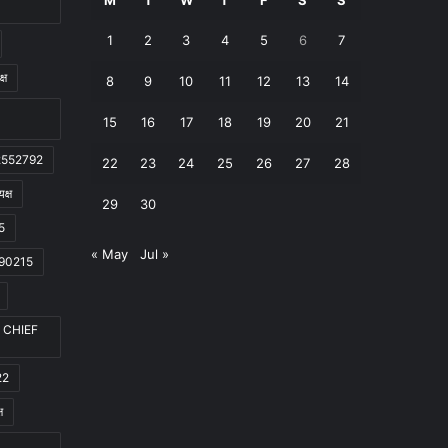
1
2
3
4
5
6
7
्ष
8
9
10
11
12
13
14
15
16
17
18
19
20
21
022552792
22
23
24
25
26
27
28
क्ष
29
30
5
« May
Jul »
6190215
LS CHIEF
22
ष