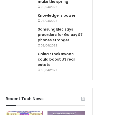
make the spring
03/04/2022
Knowledge is power
03/04/2022
Samsung Elec says
preorders for Galaxy S7
phones stronger
03/04/2022
China stock swoon
could boost US real
estate
03/04/2022
Recent Tech News