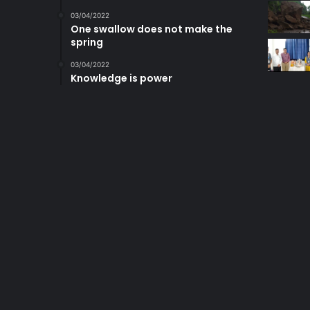
03/04/2022
One swallow does not make the
spring
03/04/2022
Knowledge is power