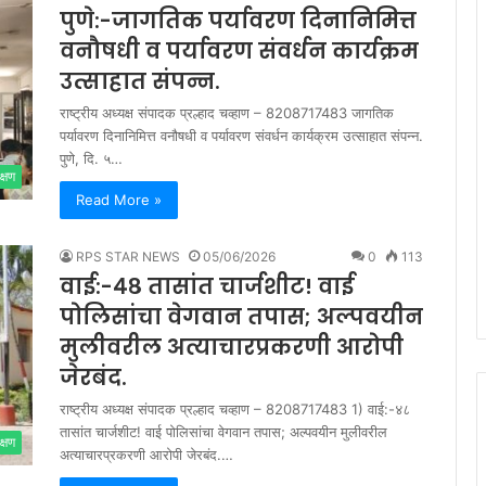
पुणे:-जागतिक पर्यावरण दिनानिमित्त
वनौषधी व पर्यावरण संवर्धन कार्यक्रम
उत्साहात संपन्न.
राष्ट्रीय अध्यक्ष संपादक प्रल्हाद चव्हाण – 8208717483 जागतिक
पर्यावरण दिनानिमित्त वनौषधी व पर्यावरण संवर्धन कार्यक्रम उत्साहात संपन्न.
पुणे, दि. ५…
क्षण
Read More »
RPS STAR NEWS
05/06/2026
0
113
वाई:-४८ तासांत चार्जशीट! वाई
पोलिसांचा वेगवान तपास; अल्पवयीन
मुलीवरील अत्याचारप्रकरणी आरोपी
जेरबंद.
राष्ट्रीय अध्यक्ष संपादक प्रल्हाद चव्हाण – 8208717483 1) वाई:-४८
तासांत चार्जशीट! वाई पोलिसांचा वेगवान तपास; अल्पवयीन मुलीवरील
क्षण
अत्याचारप्रकरणी आरोपी जेरबंद.…