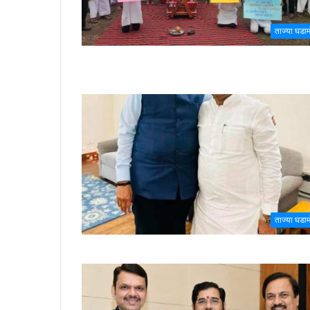
ताज्या घडा
ताज्या घडा