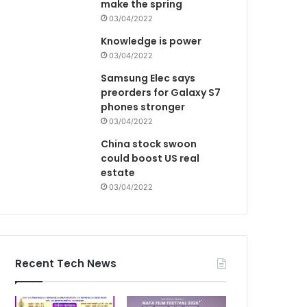
make the spring
03/04/2022
Knowledge is power
03/04/2022
Samsung Elec says
preorders for Galaxy S7
phones stronger
03/04/2022
China stock swoon
could boost US real
estate
03/04/2022
Recent Tech News