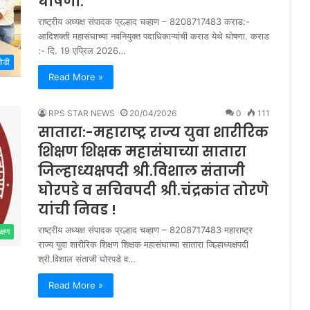
घोषणा.
राष्ट्रीय अध्यक्ष संपादक प्रल्हाद चव्हाण – 8208717483 कराड:-
आदिशक्ती महासंघाच्या नवनियुक्त पदाधिकाऱ्यांची कराड येथे घोषणा. कराड
:- दि. 19 एप्रिल 2026…
मोडी
Read More »
RPS STAR NEWS
20/04/2026
0
111
सातारा:-महाराष्ट्र राज्य युवा शारीरिक
शिक्षण शिक्षक महासंघाच्या सातारा
जिल्हाध्यक्षपदी श्री.विशाल संताजी
घोरपडे व सचिवपदी श्री.चंद्रकांत तोरणे
यांची निवड !
राष्ट्रीय अध्यक्ष संपादक प्रल्हाद चव्हाण – 8208717483 महाराष्ट्र
क्षण
राज्य युवा शारीरिक शिक्षण शिक्षक महासंघाच्या सातारा जिल्हाध्यक्षपदी
श्री.विशाल संताजी घोरपडे व…
Read More »