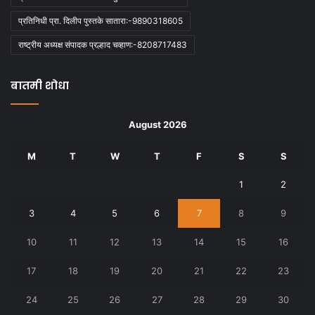
प्रतिनिधी प्रा. दिलीप पुस्तके सातारा:-9890318605
राष्ट्रीय अध्यक्ष संपादक प्रल्हाद चव्हाण:-8208717483
बातमी शोधा
August 2026
M
T
W
T
F
S
S
1
2
3
4
5
6
7
8
9
10
11
12
13
14
15
16
17
18
19
20
21
22
23
24
25
26
27
28
29
30