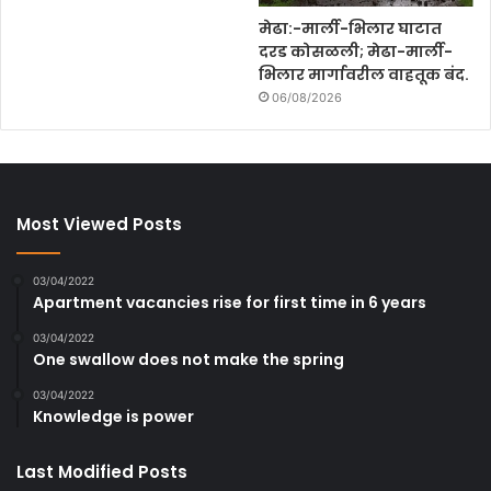
मेढा:-मार्ली-भिलार घाटात
दरड कोसळली; मेढा-मार्ली-
भिलार मार्गावरील वाहतूक बंद.
06/08/2026
Most Viewed Posts
03/04/2022
Apartment vacancies rise for first time in 6 years
03/04/2022
One swallow does not make the spring
03/04/2022
Knowledge is power
Last Modified Posts