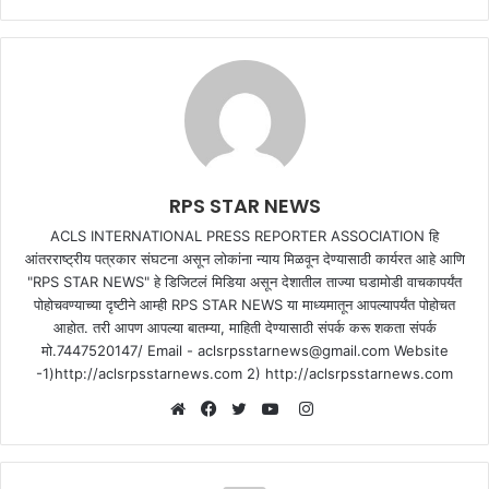
RPS STAR NEWS
ACLS INTERNATIONAL PRESS REPORTER ASSOCIATION हि
आंतरराष्ट्रीय पत्रकार संघटना असून लोकांना न्याय मिळवून देण्यासाठी कार्यरत आहे आणि
"RPS STAR NEWS" हे डिजिटलं मिडिया असून देशातील ताज्या घडामोडी वाचकापर्यंत
पोहोचवण्याच्या दृष्टीने आम्ही RPS STAR NEWS या माध्यमातून आपल्यापर्यंत पोहोचत
आहोत. तरी आपण आपल्या बातम्या, माहिती देण्यासाठी संपर्क करू शकता संपर्क
मो.7447520147/ Email - aclsrpsstarnews@gmail.com Website
-1)http://aclsrpsstarnews.com 2) http://aclsrpsstarnews.com
Instagram
Website
Facebook
Twitter
YouTube