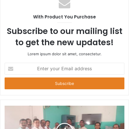
With Product You Purchase
Subscribe to our mailing list
to get the new updates!
Lorem ipsum dolor sit amet, consectetur.
Enter
your
Email
address